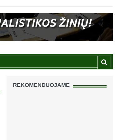
REKOMENDUOJAME