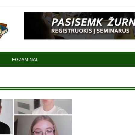
EGZAMINAI