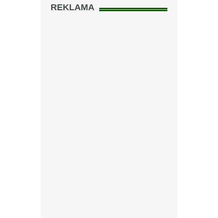
REKLAMA