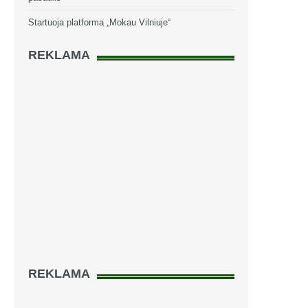
Startuoja platforma „Mokau Vilniuje“
REKLAMA
REKLAMA