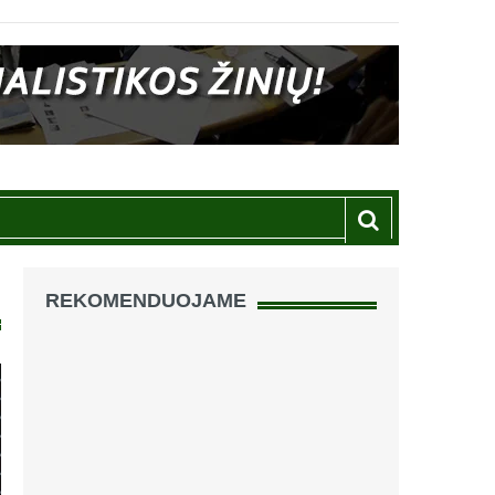
REKOMENDUOJAME