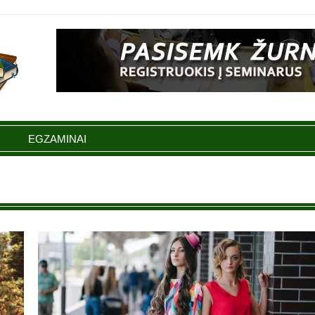
EGZAMINAI