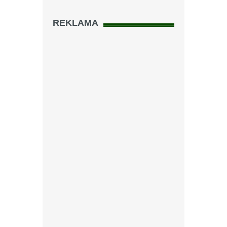
REKLAMA