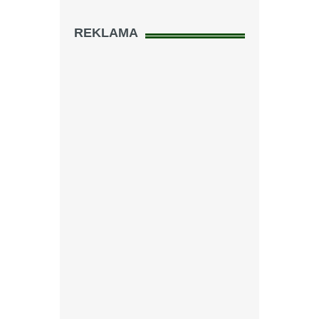
REKLAMA