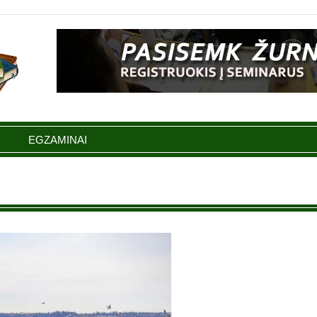
EGZAMINAI