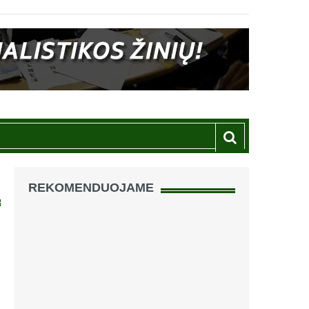
REKOMENDUOJAME