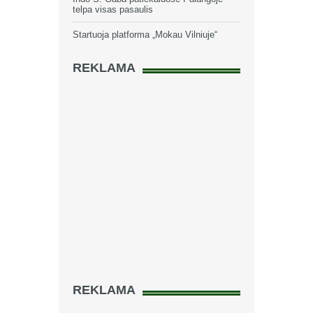
telpa visas pasaulis
Startuoja platforma „Mokau Vilniuje“
REKLAMA
REKLAMA