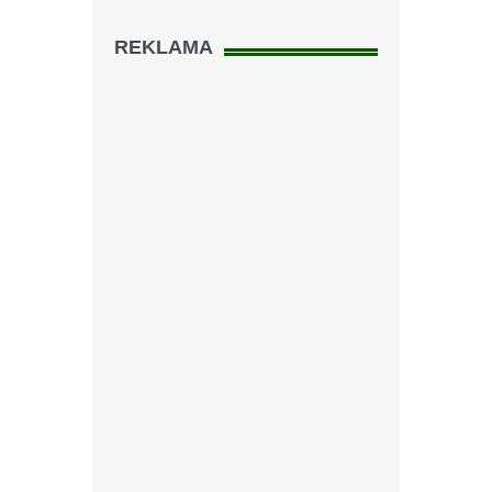
REKLAMA