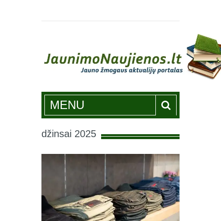
Jaunimonaujienos.lt
MENU
džinsai 2025