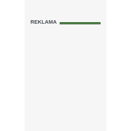
REKLAMA