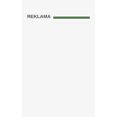
REKLAMA