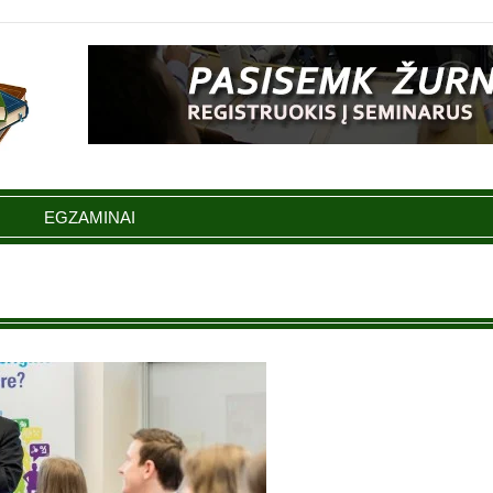
EGZAMINAI