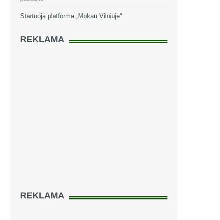
Startuoja platforma „Mokau Vilniuje“
REKLAMA
REKLAMA