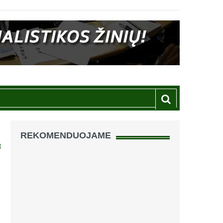
REKOMENDUOJAME