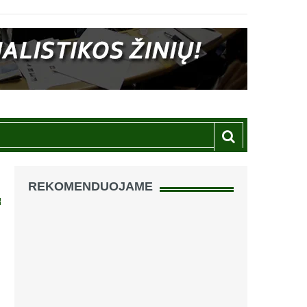
REKOMENDUOJAME