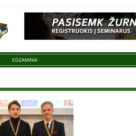
EGZAMINAI