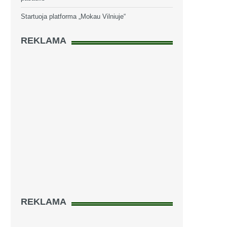
Startuoja platforma „Mokau Vilniuje“
REKLAMA
REKLAMA