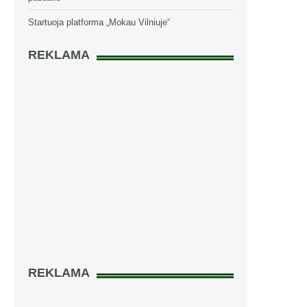
Startuoja platforma „Mokau Vilniuje“
REKLAMA
REKLAMA