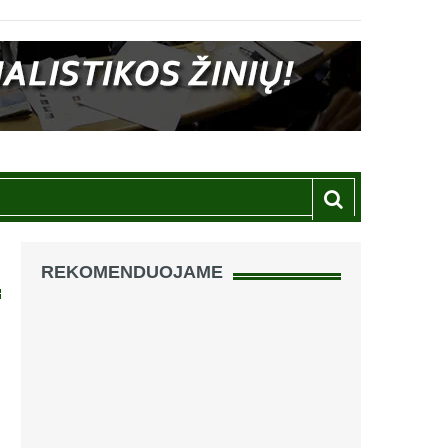
REKOMENDUOJAME