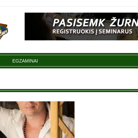
EGZAMINAI