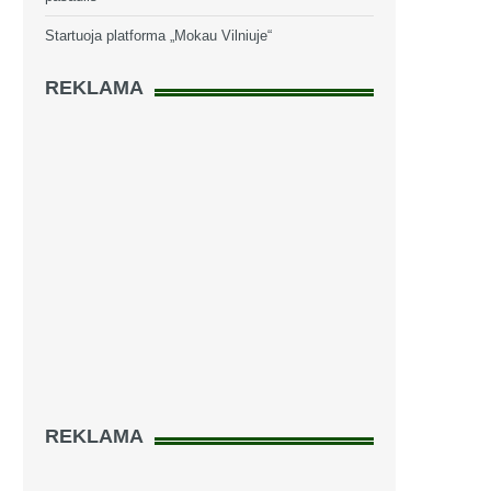
Startuoja platforma „Mokau Vilniuje“
REKLAMA
REKLAMA