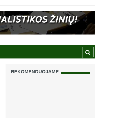
REKOMENDUOJAME