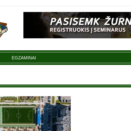
EGZAMINAI