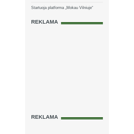
Startuoja platforma „Mokau Vilniuje“
REKLAMA
REKLAMA