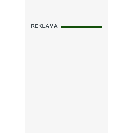
REKLAMA