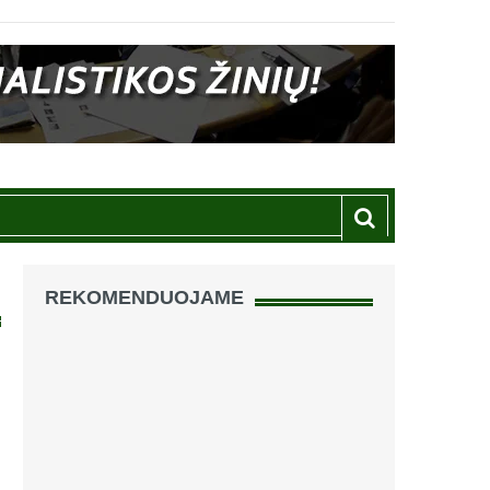
REKOMENDUOJAME