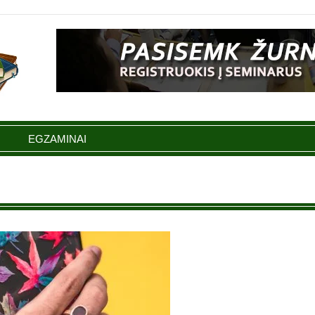
EGZAMINAI