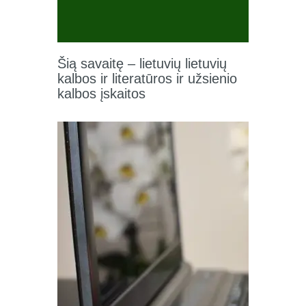
Šią savaitę – lietuvių lietuvių
kalbos ir literatūros ir užsienio
kalbos įskaitos