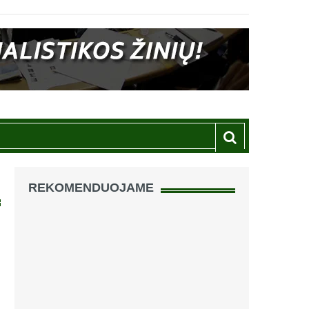
REKOMENDUOJAME