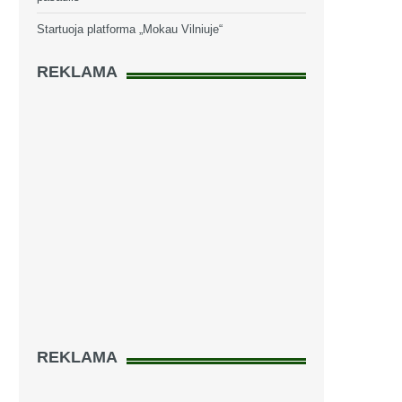
Startuoja platforma „Mokau Vilniuje“
REKLAMA
REKLAMA