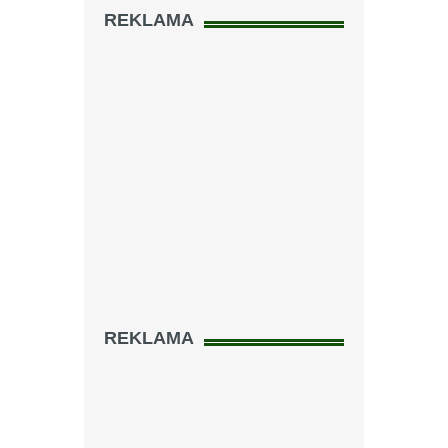
REKLAMA
REKLAMA