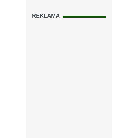
REKLAMA