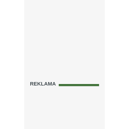
REKLAMA