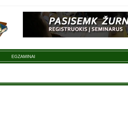
EGZAMINAI