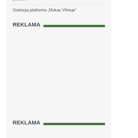
Startuoja platforma „Mokau Vilniuje“
REKLAMA
REKLAMA