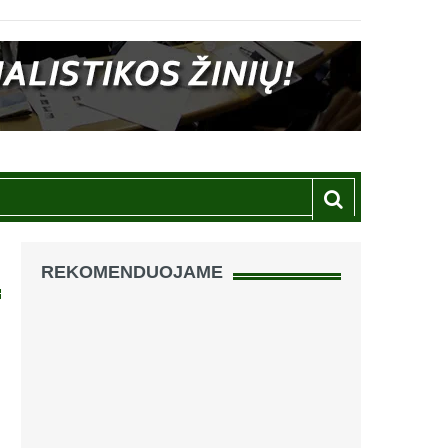
REKOMENDUOJAME