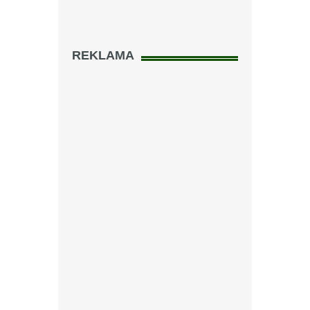
REKLAMA