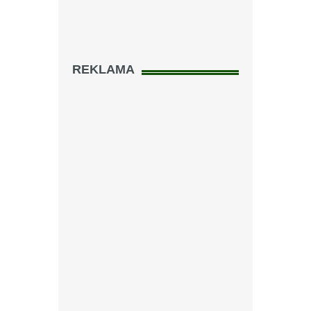
REKLAMA