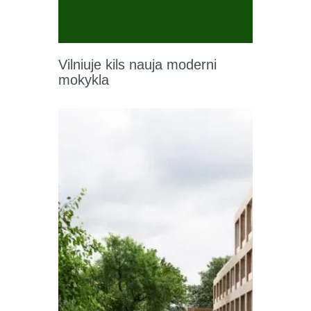
Vilniuje kils nauja moderni
mokykla