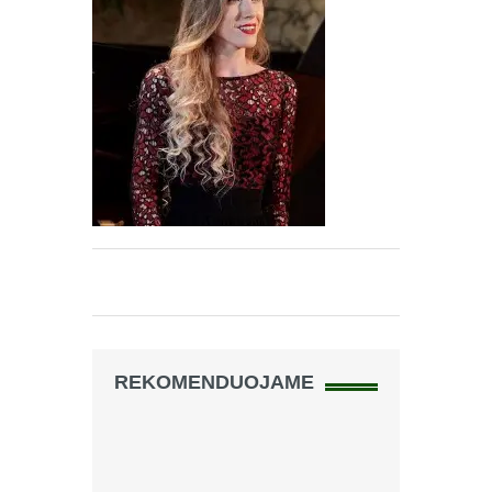
REKOMENDUOJAME