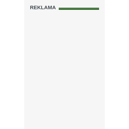
REKLAMA