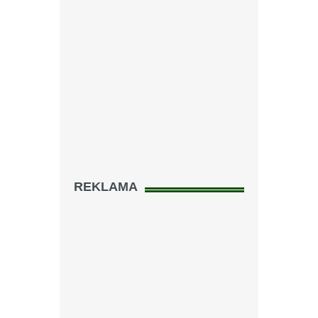
REKLAMA