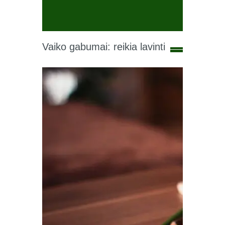
Vaiko gabumai: reikia lavinti