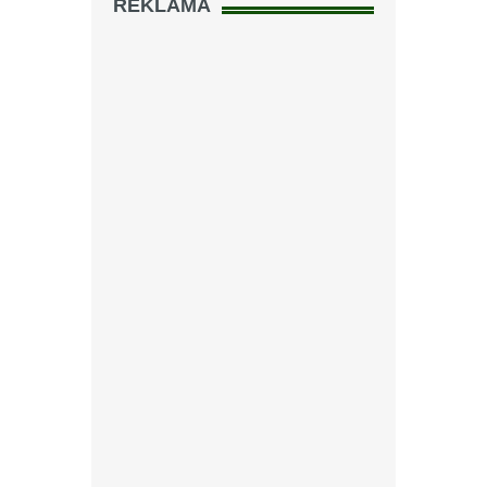
REKLAMA