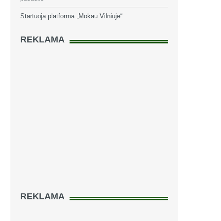
Startuoja platforma „Mokau Vilniuje“
REKLAMA
REKLAMA