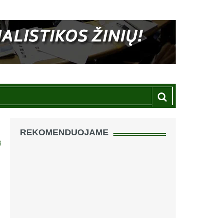
REKOMENDUOJAME