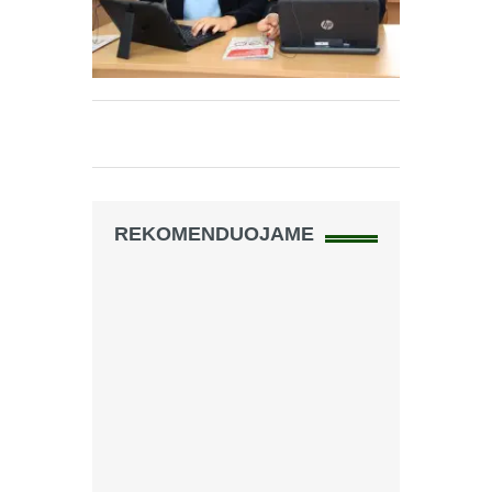
REKOMENDUOJAME