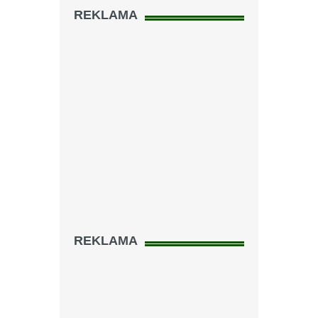
REKLAMA
REKLAMA