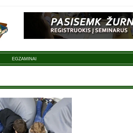
EGZAMINAI