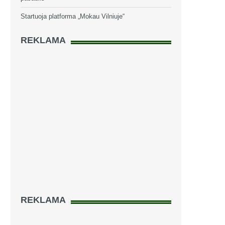
Startuoja platforma „Mokau Vilniuje“
REKLAMA
REKLAMA