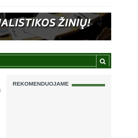
REKOMENDUOJAME