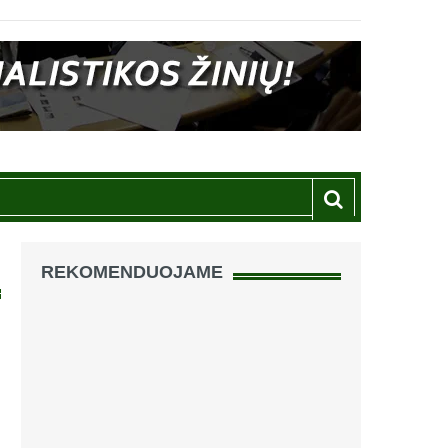
REKOMENDUOJAME