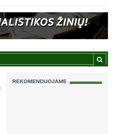
REKOMENDUOJAME