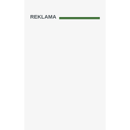
REKLAMA