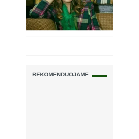
REKOMENDUOJAME