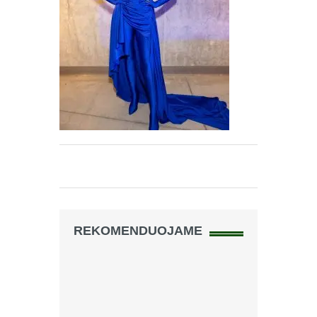
REKOMENDUOJAME