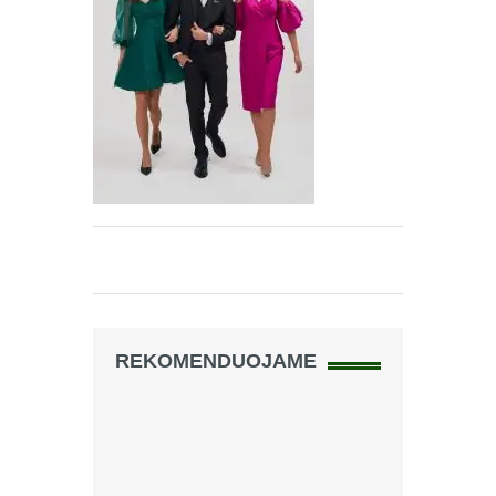
REKOMENDUOJAME