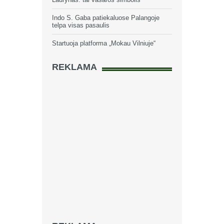
Indo S. Gaba patiekaluose Palangoje
telpa visas pasaulis
Startuoja platforma „Mokau Vilniuje“
REKLAMA