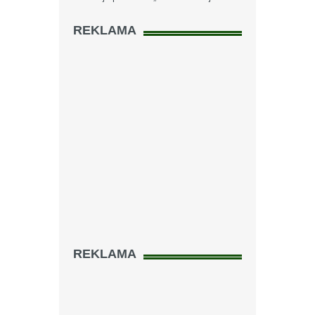
REKLAMA
REKLAMA