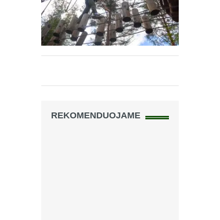
REKOMENDUOJAME