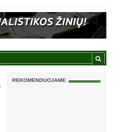
REKOMENDUOJAME