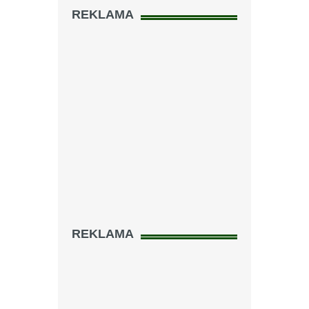
REKLAMA
REKLAMA