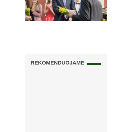
REKOMENDUOJAME