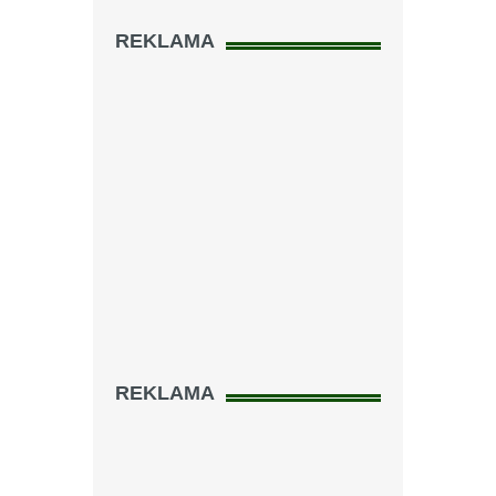
REKLAMA
REKLAMA