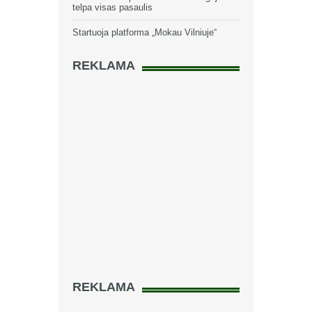
telpa visas pasaulis
Startuoja platforma „Mokau Vilniuje“
REKLAMA
REKLAMA