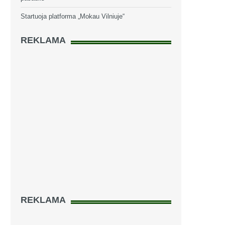
Startuoja platforma „Mokau Vilniuje“
REKLAMA
REKLAMA