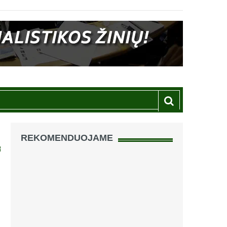
REKOMENDUOJAME