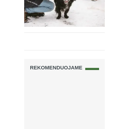
REKOMENDUOJAME