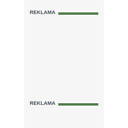
REKLAMA
REKLAMA