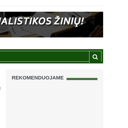
REKOMENDUOJAME