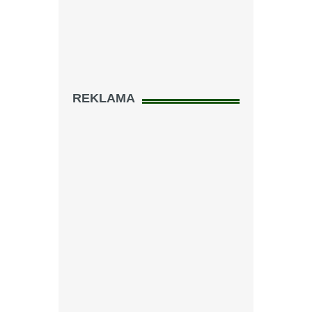
REKLAMA