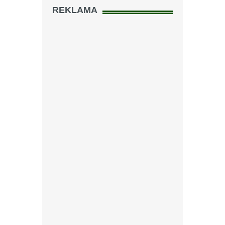
REKLAMA