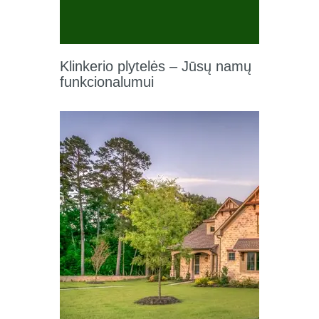
Klinkerio plytelės – Jūsų namų
funkcionalumui