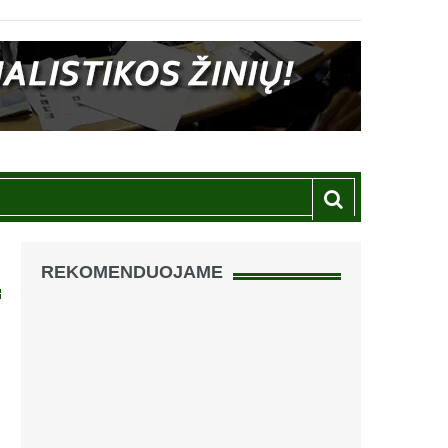
REKOMENDUOJAME