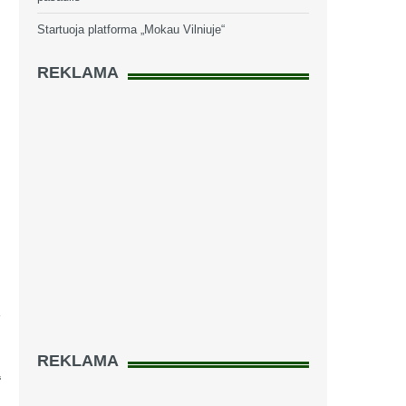
Startuoja platforma „Mokau Vilniuje“
REKLAMA
REKLAMA
“