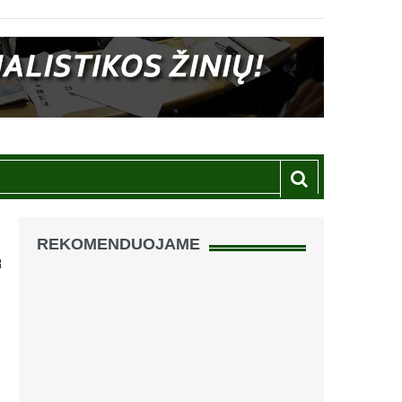
REKOMENDUOJAME