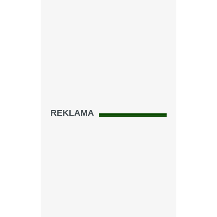
REKLAMA