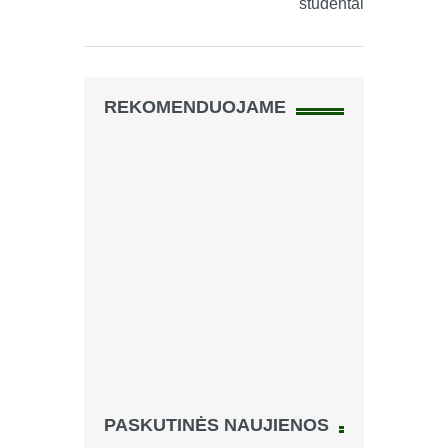
studentai
REKOMENDUOJAME
PASKUTINĖS NAUJIENOS